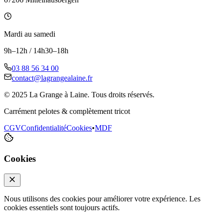
Mardi au samedi
9h–12h / 14h30–18h
03 88 56 34 00
contact@lagrangealaine.fr
© 2025 La Grange à Laine. Tous droits réservés.
Carrément pelotes & complètement tricot
CGV
Confidentialité
Cookies
•
MDF
Cookies
Nous utilisons des cookies pour améliorer votre expérience. Les
cookies essentiels sont toujours actifs.