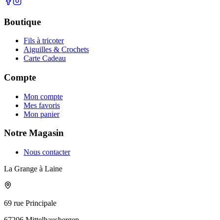
Boutique
Fils à tricoter
Aiguilles & Crochets
Carte Cadeau
Compte
Mon compte
Mes favoris
Mon panier
Notre Magasin
Nous contacter
La Grange à Laine
69 rue Principale
67206 Mittelhausbergen