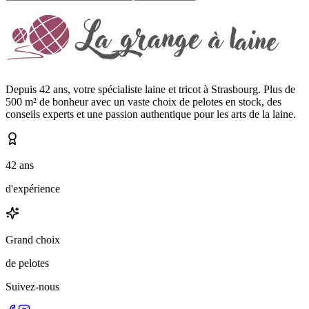
Depuis 42 ans, votre spécialiste laine et tricot à Strasbourg. Plus de
500 m² de bonheur avec un vaste choix de pelotes en stock, des
conseils experts et une passion authentique pour les arts de la laine.
42 ans
d'expérience
Grand choix
de pelotes
Suivez-nous