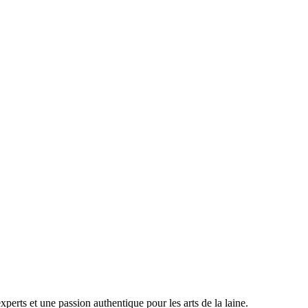
perts et une passion authentique pour les arts de la laine.