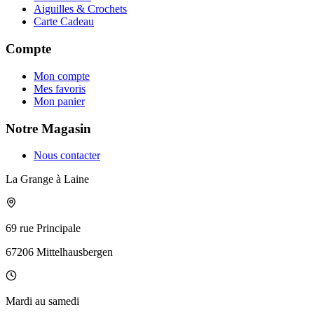
Aiguilles & Crochets
Carte Cadeau
Compte
Mon compte
Mes favoris
Mon panier
Notre Magasin
Nous contacter
La Grange à Laine
69 rue Principale
67206 Mittelhausbergen
Mardi au samedi