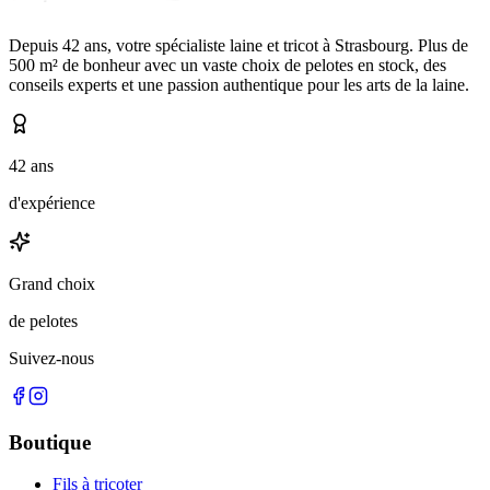
Depuis 42 ans, votre spécialiste laine et tricot à Strasbourg. Plus de
500 m² de bonheur avec un vaste choix de pelotes en stock, des
conseils experts et une passion authentique pour les arts de la laine.
42 ans
d'expérience
Grand choix
de pelotes
Suivez-nous
Boutique
Fils à tricoter