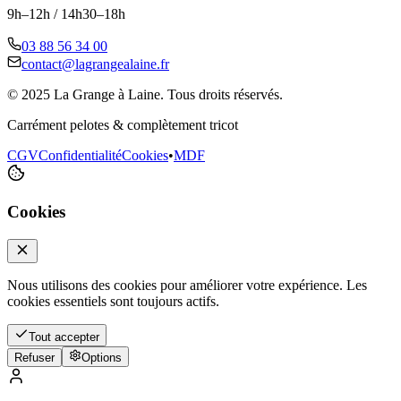
9h–12h / 14h30–18h
03 88 56 34 00
contact@lagrangealaine.fr
© 2025 La Grange à Laine. Tous droits réservés.
Carrément pelotes & complètement tricot
CGV
Confidentialité
Cookies
•
MDF
Cookies
Nous utilisons des cookies pour améliorer votre expérience. Les
cookies essentiels sont toujours actifs.
Tout accepter
Refuser
Options